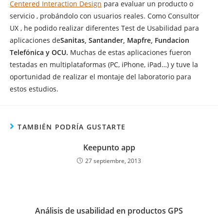
Centered Interaction Design
para evaluar un producto o
servicio , probándolo con usuarios reales. Como Consultor
UX , he podido realizar diferentes Test de Usabilidad para
aplicaciones de
Sanitas, Santander, Mapfre, Fundacion
Telefónica y OCU.
Muchas de estas aplicaciones fueron
testadas en multiplataformas (PC, iPhone, iPad…) y tuve la
oportunidad de realizar el montaje del laboratorio para
estos estudios.
TAMBIÉN PODRÍA GUSTARTE
Keepunto app
27 septiembre, 2013
Análisis de usabilidad en productos GPS