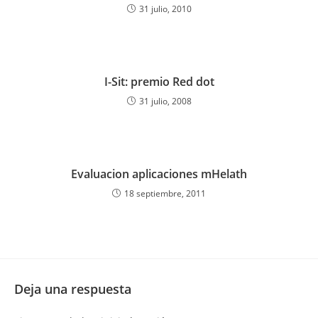
31 julio, 2010
I-Sit: premio Red dot
31 julio, 2008
Evaluacion aplicaciones mHelath
18 septiembre, 2011
Deja una respuesta