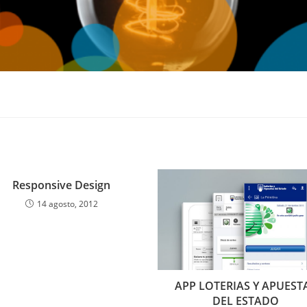
Responsive Design
14 agosto, 2012
APP LOTERIAS Y APUEST
DEL ESTADO