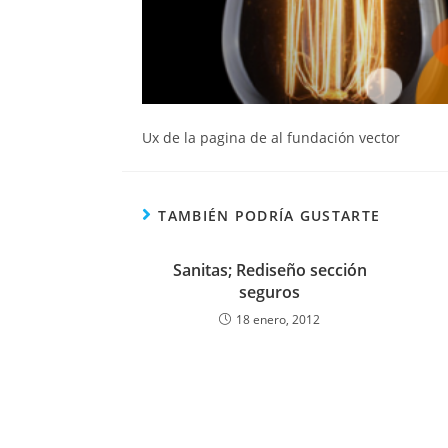
Ux de la pagina de al fundación vector
TAMBIÉN PODRÍA GUSTARTE
Sanitas; Rediseño sección
seguros
18 enero, 2012