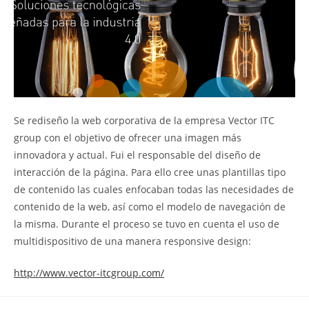
Se rediseño la web corporativa de la empresa Vector ITC
group con el objetivo de ofrecer una imagen más
innovadora y actual. Fui el responsable del diseño de
interacción de la página. Para ello cree unas plantillas tipo
de contenido las cuales enfocaban todas las necesidades de
contenido de la web, así como el modelo de navegación de
la misma. Durante el proceso se tuvo en cuenta el uso de
multidispositivo de una manera responsive design:
http://www.vector-itcgroup.com/