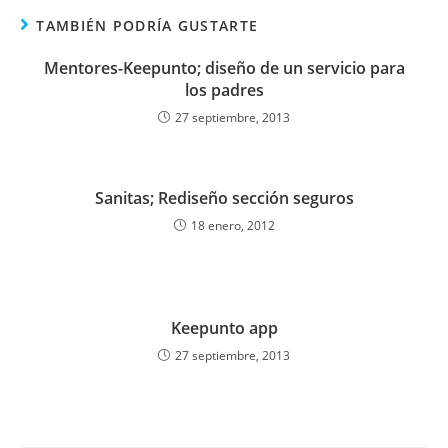
TAMBIÉN PODRÍA GUSTARTE
Mentores-Keepunto; diseño de un servicio para
los padres
27 septiembre, 2013
Sanitas; Rediseño sección seguros
18 enero, 2012
Keepunto app
27 septiembre, 2013