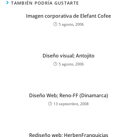
TAMBIÉN PODRÍA GUSTARTE
Imagen corporativa de Elefant Cofee
5 agosto, 2006
Diseño visual; Antojito
5 agosto, 2006
Diseño Web; Reno-FF (Dinamarca)
13 septiembre, 2008
Rediseño web; HerbenFranquicias