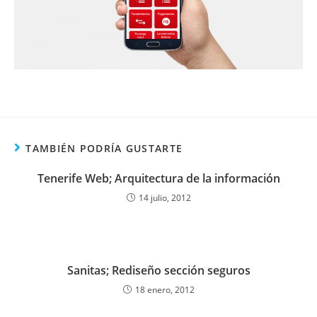
TAMBIÉN PODRÍA GUSTARTE
Tenerife Web; Arquitectura de la información
14 julio, 2012
Sanitas; Rediseño sección seguros
18 enero, 2012