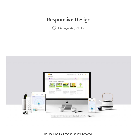
Responsive Design
14 agosto, 2012
IE BUSINESS SCHOOL