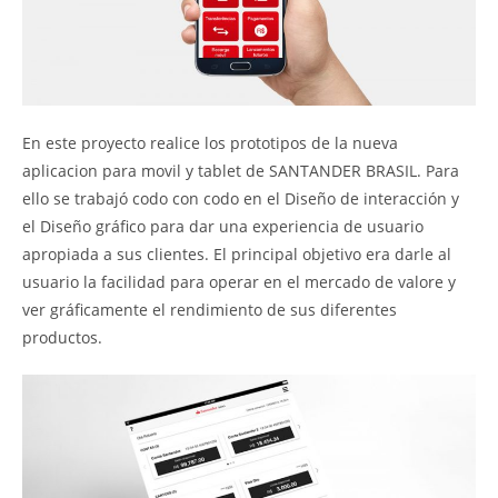
En este proyecto realice los prototipos de la nueva
aplicacion para movil y tablet de SANTANDER BRASIL. Para
ello se trabajó codo con codo en el Diseño de interacción y
el Diseño gráfico para dar una experiencia de usuario
apropiada a sus clientes. El principal objetivo era darle al
usuario la facilidad para operar en el mercado de valore y
ver gráficamente el rendimiento de sus diferentes
productos.