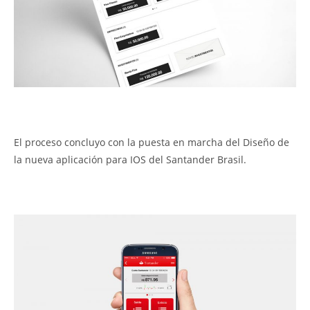
El proceso concluyo con la puesta en marcha del Diseño de
la nueva aplicación para IOS del Santander Brasil.