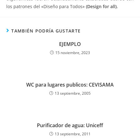
los patrones del «Diseño para Todos»
(Design for all).
TAMBIÉN PODRÍA GUSTARTE
EJEMPLO
15 noviembre, 2023
WC para lugares publicos: CEVISAMA
13 septiembre, 2005
Purificador de agua: Uniceff
13 septiembre, 2011