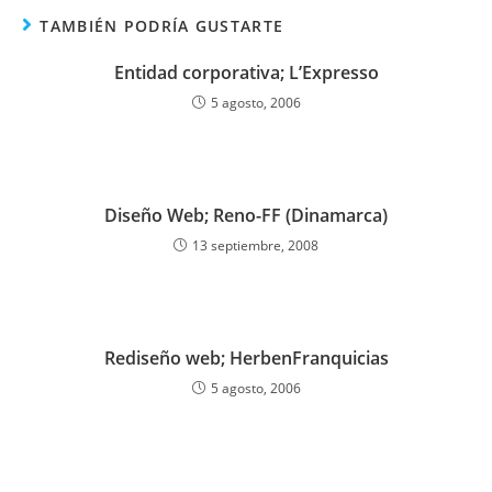
TAMBIÉN PODRÍA GUSTARTE
Entidad corporativa; L’Expresso
5 agosto, 2006
Diseño Web; Reno-FF (Dinamarca)
13 septiembre, 2008
Rediseño web; HerbenFranquicias
5 agosto, 2006